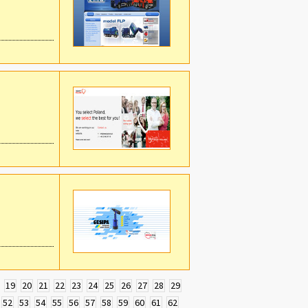
19
20
21
22
23
24
25
26
27
28
29
52
53
54
55
56
57
58
59
60
61
62