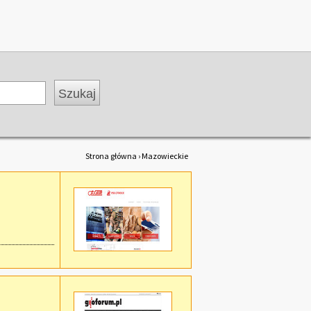
Strona główna
› Mazowieckie