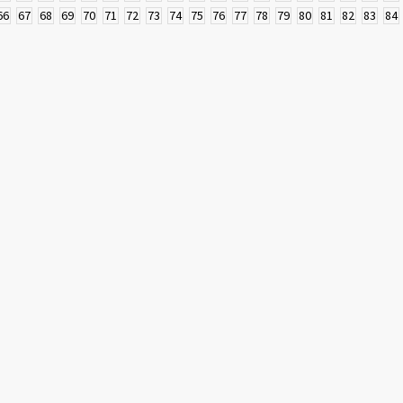
66
67
68
69
70
71
72
73
74
75
76
77
78
79
80
81
82
83
84