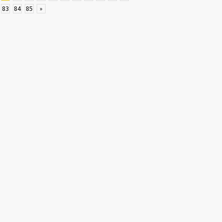
83
84
85
»