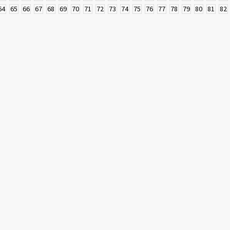
64
65
66
67
68
69
70
71
72
73
74
75
76
77
78
79
80
81
82