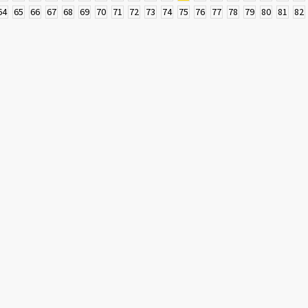
64
65
66
67
68
69
70
71
72
73
74
75
76
77
78
79
80
81
82