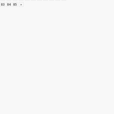
83
84
85
»