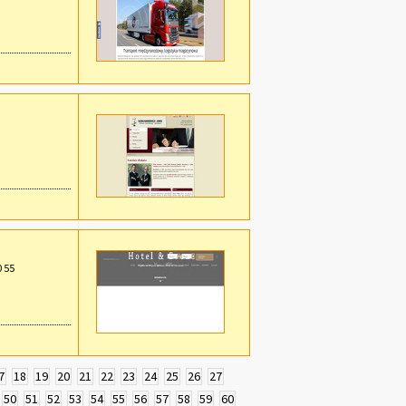
0 55
7
18
19
20
21
22
23
24
25
26
27
50
51
52
53
54
55
56
57
58
59
60