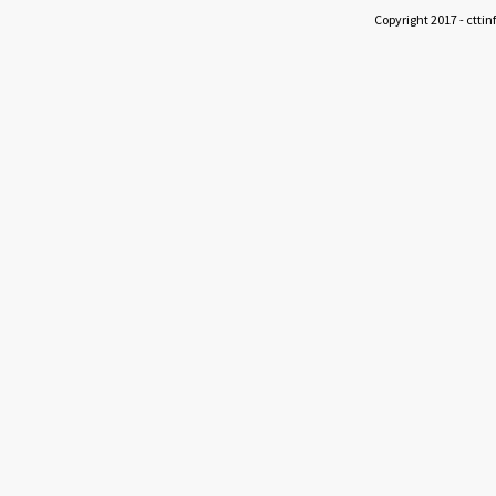
Copyright 2017 - cttin