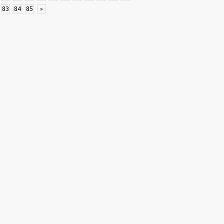
83
84
85
»