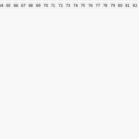
64
65
66
67
68
69
70
71
72
73
74
75
76
77
78
79
80
81
82