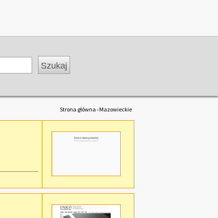
Strona główna
› Mazowieckie