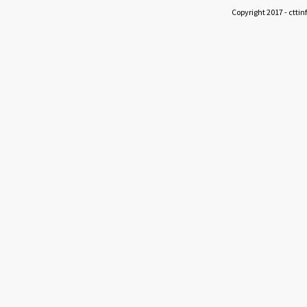
Copyright 2017 - cttin