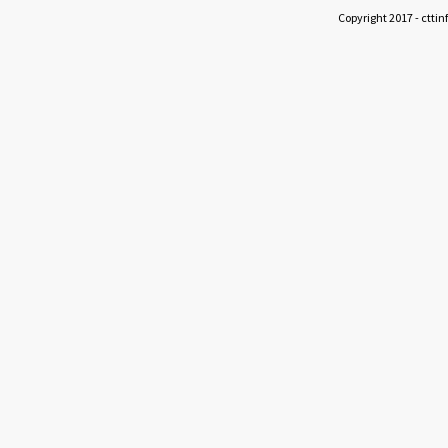
Copyright 2017 - cttin