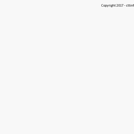
Copyright 2017 - cttin