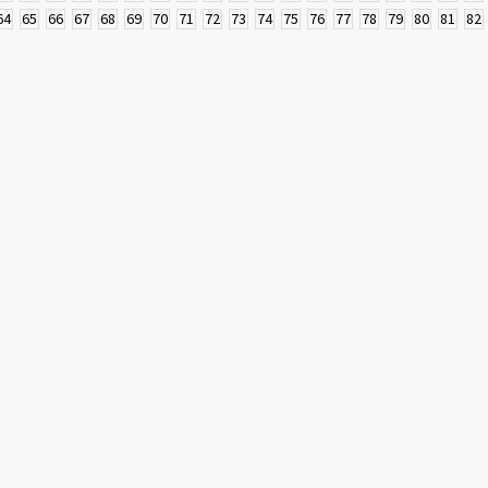
64
65
66
67
68
69
70
71
72
73
74
75
76
77
78
79
80
81
82