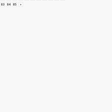
83
84
85
»