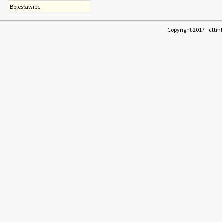
Bolesławiec
Copyright 2017 - cttin