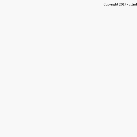
Copyright 2017 - cttin