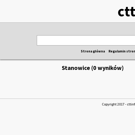
ct
Strona główna
Regulamin stro
Stanowice (0 wyników)
Copyright 2017 - cttin