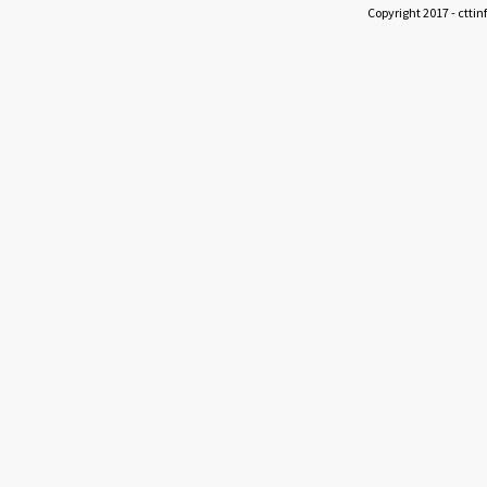
Copyright 2017 - cttin